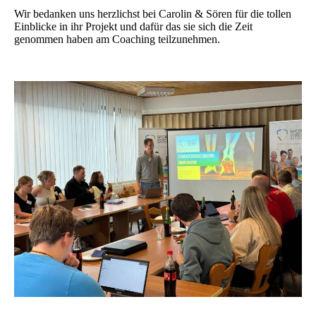
Wir bedanken uns herzlichst bei Carolin & Sören für die tollen
Einblicke in ihr Projekt und dafür das sie sich die Zeit
genommen haben am Coaching teilzunehmen.