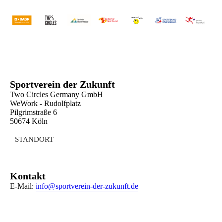
Sportverein der Zukunft
Two Circles Germany GmbH
WeWork - Rudolfplatz
Pilgrimstraße 6
50674 Köln
STANDORT
Kontakt
E-Mail:
info@sportverein-der-zukunft.de