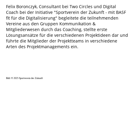
Felix Boronczyk, Consultant bei Two Circles und Digital
Coach bei der Initiative "Sportverein der Zukunft - mit BASF
fit für die Digitalisierung" begleitete die teilnehmenden
Vereine aus den Gruppen Kommunikation &
Mitgliederwesen durch das Coaching, stellte erste
Lösungsansätze für die verschiedenen Projektideen dar und
führte die Mitglieder der Projektteams in verschiedene
Arten des Projektmanagements ein.
Bild: © 2025 Sportverein der Zukunft